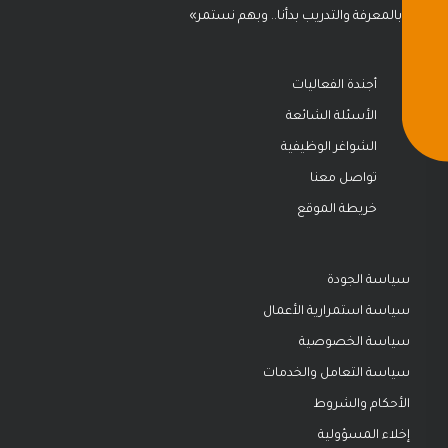
«بالمعرفة والتدريب بدأنا.. وبهم نستمر»
أجندة الفعاليات
الأسئلة الشائعة
الشواغر الوظيفية
تواصل معنا
خريطة الموقع
سياسة الجودة
سياسة استمرارية الأعمال
سياسة الخصوصية
سياسة التعامل والخدمات
الأحكام والشروط
إخلاء المسؤولية