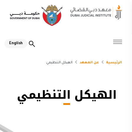
English
الرئيسية
عن المعهد
الهيكل التنظيمي
الهيكل التنظيمي